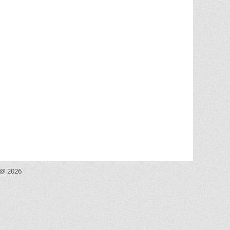
 @ 2026