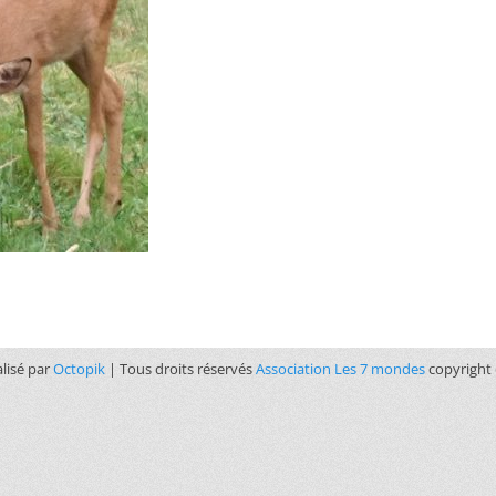
alisé par
Octopik
| Tous droits réservés
Association Les 7 mondes
copyright