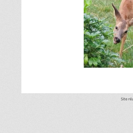
Site ré