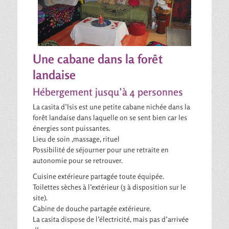
Une cabane dans la forêt
landaise
Hébergement jusqu’à 4 personnes
La casita d’Isis est une petite cabane nichée dans la
forêt landaise dans laquelle on se sent bien car les
énergies sont puissantes.
Lieu de soin ,massage, rituel
Possibilité de séjourner pour une retraite en
autonomie pour se retrouver.
Cuisine extérieure partagée toute équipée.
Toilettes sèches à l’extérieur (3 à disposition sur le
site).
Cabine de douche partagée extérieure.
La casita dispose de l’électricité, mais pas d’arrivée