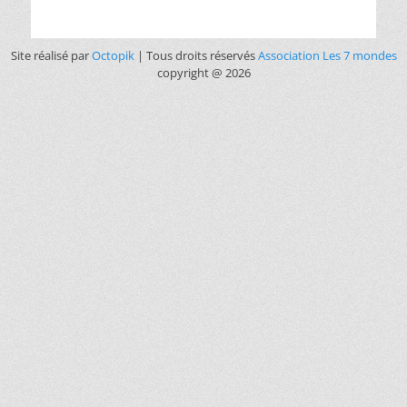
Site réalisé par
Octopik
| Tous droits réservés
Association Les 7 mondes
copyright @ 2026