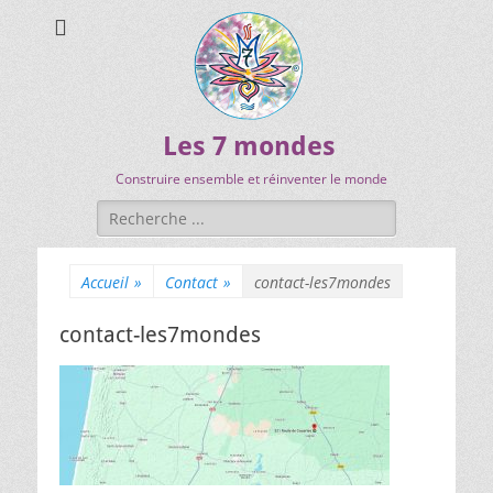
Les 7 mondes
Construire ensemble et réinventer le monde
Accueil
»
Contact
»
contact-les7mondes
contact-les7mondes