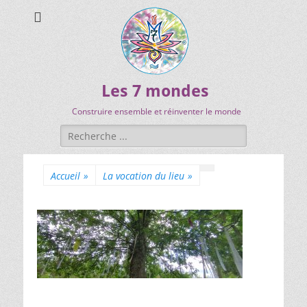
Les 7 mondes
Construire ensemble et réinventer le monde
Accueil
»
La vocation du lieu
»