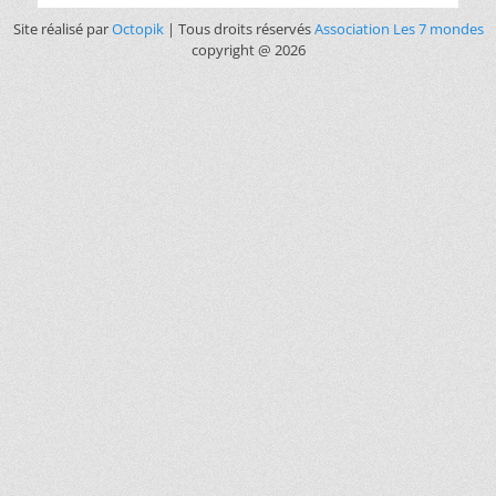
Site réalisé par
Octopik
| Tous droits réservés
Association Les 7 mondes
copyright @ 2026