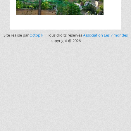
Site réalisé par
Octopik
| Tous droits réservés
Association Les 7 mondes
copyright @ 2026