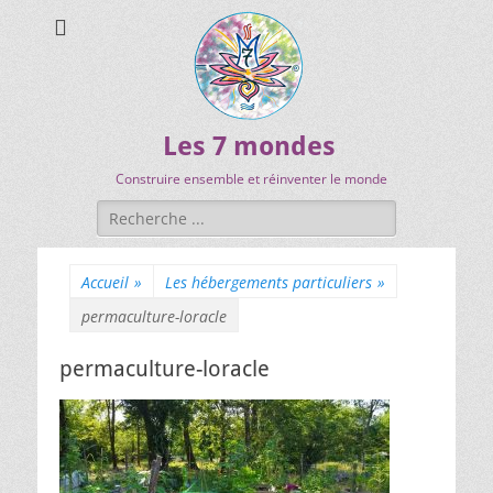
Les 7 mondes
Construire ensemble et réinventer le monde
Accueil
»
Les hébergements particuliers
»
permaculture-loracle
permaculture-loracle