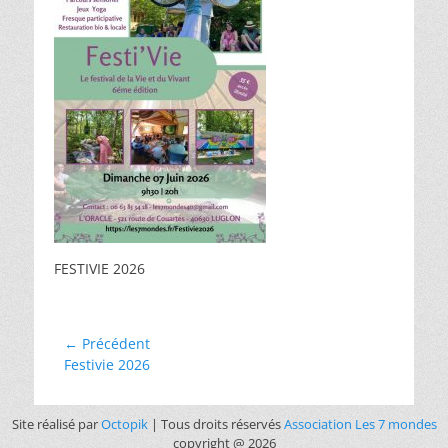
FESTIVIE 2026
← Précédent
Festivie 2026
Site réalisé par
Octopik
| Tous droits réservés
Association Les 7 mondes
copyright @ 2026