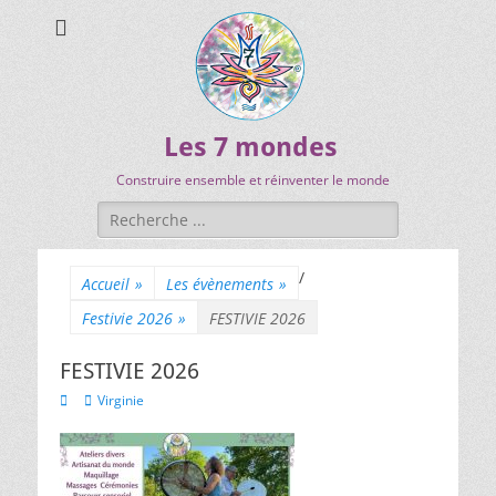
Les 7 mondes
Construire ensemble et réinventer le monde
/
Accueil
»
Les évènements
»
Festivie 2026
»
FESTIVIE 2026
FESTIVIE 2026
Virginie