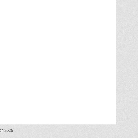
 @ 2026