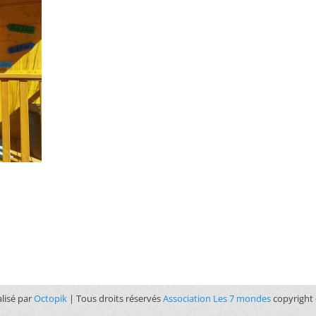
alisé par
Octopik
| Tous droits réservés
Association Les 7 mondes
copyright