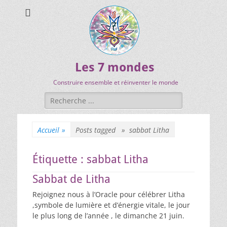
Les 7 mondes
Construire ensemble et réinventer le monde
Accueil
»
Posts tagged »
sabbat Litha
Étiquette :
sabbat Litha
Sabbat de Litha
Rejoignez nous à l’Oracle pour célébrer Litha
,symbole de lumière et d’énergie vitale, le jour
le plus long de l’année , le dimanche 21 juin.