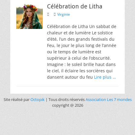
Célébration de Litha
Virginie
Célébration de Litha Un sabbat de
chaleur et de lumière Le solstice
d’été, l’un des grands festivals du
Feu, le jour le plus long de l’année
ou le temps de lumière est
supérieur à celui de l’obscurité.
Imagine : le soleil brille haut dans
le ciel, il éclaire les sorcières qui
dansent autour du feu
Lire plus …
Site réalisé par
Octopik
| Tous droits réservés
Association Les 7 mondes
copyright @ 2026