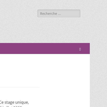
Ce stage unique,