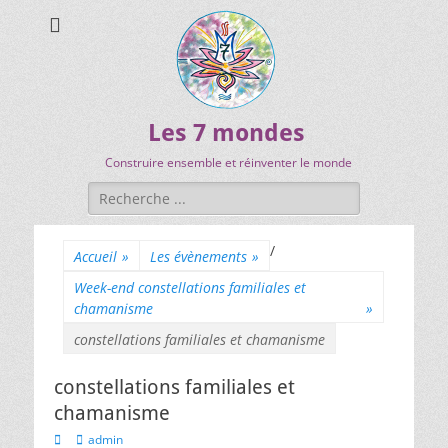
Les 7 mondes
Construire ensemble et réinventer le monde
/
Accueil
»
Les évènements
»
Week-end constellations familiales et
chamanisme
»
constellations familiales et chamanisme
constellations familiales et
chamanisme
admin