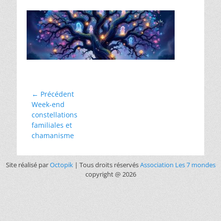
← Précédent
Week-end
constellations
familiales et
chamanisme
Site réalisé par
Octopik
| Tous droits réservés
Association Les 7 mondes
copyright @ 2026