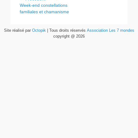
Week-end constellations
familiales et chamanisme
Site réalisé par
Octopik
| Tous droits réservés
Association Les 7 mondes
copyright @ 2026