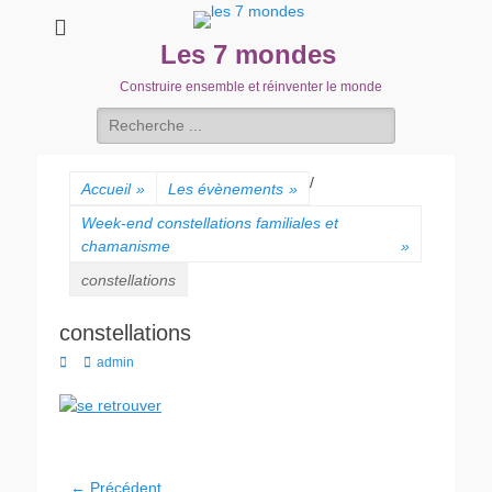
Les 7 mondes
Construire ensemble et réinventer le monde
/
Accueil
»
Les évènements
»
Week-end constellations familiales et
chamanisme
»
constellations
constellations
admin
← Précédent