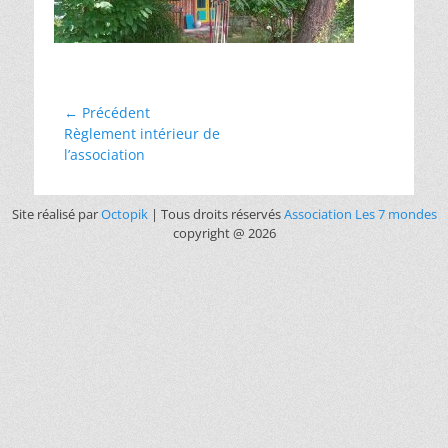
← Précédent
Règlement intérieur de
l’association
Site réalisé par
Octopik
| Tous droits réservés
Association Les 7 mondes
copyright @ 2026