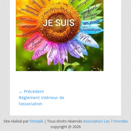
← Précédent
Règlement intérieur de
l’association
Site réalisé par
Octopik
| Tous droits réservés
Association Les 7 mondes
copyright @ 2026