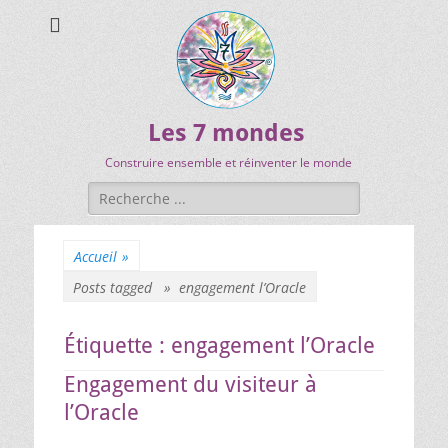
Les 7 mondes
Construire ensemble et réinventer le monde
Accueil
»
Posts tagged »
engagement l’Oracle
Étiquette :
engagement l’Oracle
Engagement du visiteur à
l’Oracle