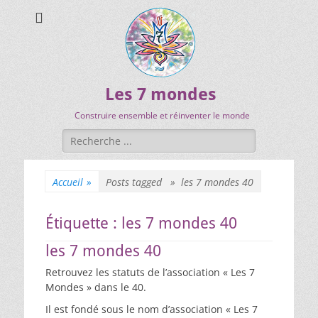
Les 7 mondes
Construire ensemble et réinventer le monde
Accueil
»
Posts tagged »
les 7 mondes 40
Étiquette :
les 7 mondes 40
les 7 mondes 40
Retrouvez les statuts de l’association « Les 7
Mondes » dans le 40.
Il est fondé sous le nom d’association « Les 7