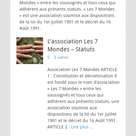
Mondes » entre les soussignés et tous ceux qui
adhèrent aux présents statuts. « Les 7 Mondes
» est une association soumise aux dispositions
de la loi du 1er Juillet 1901 et le décret du 16
Août 1991.
L’association Les 7
Mondes – Statuts
admin
Association Les 7 Mondes ARTICLE
1 : Constitution et dénomination Il
est fondé sous le nom d’association
« Les 7 Mondes » entre les
soussignés et tous ceux qui
adhèrent aux présents statuts, une
association soumise aux
dispositions de la loi du 1er Juillet
1901 et le décret du 16 Août 1991.
ARTICLE 2 :
Lire plus …