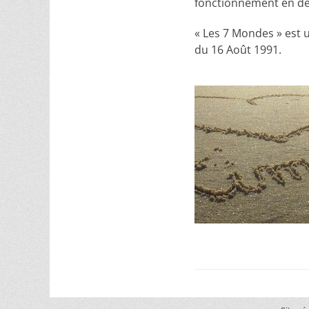
fonctionnement en dét
« Les 7 Mondes » est u
du 16 Août 1991.