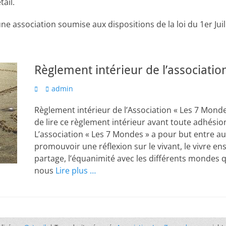
ail.
ne association soumise aux dispositions de la loi du 1er Juil
Règlement intérieur de l’associatio
admin
Règlement intérieur de l’Association « Les 7 Mond
de lire ce règlement intérieur avant toute adhésion
L’association « Les 7 Mondes » a pour but entre aut
promouvoir une réflexion sur le vivant, le vivre ens
partage, l’équanimité avec les différents mondes 
nous
Lire plus …